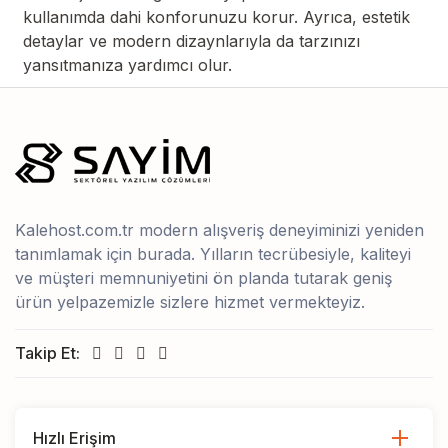
kullanımda dahi konforunuzu korur. Ayrıca, estetik
detaylar ve modern dizaynlarıyla da tarzınızı
yansıtmanıza yardımcı olur.
Kalehost.com.tr modern alışveriş deneyiminizi yeniden
tanımlamak için burada. Yılların tecrübesiyle, kaliteyi
ve müşteri memnuniyetini ön planda tutarak geniş
ürün yelpazemizle sizlere hizmet vermekteyiz.
Takip Et:
Hızlı Erişim