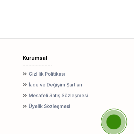
Kurumsal
Gizlilik Politikası
İade ve Değişim Şartları
Mesafeli Satış Sözleşmesi
Üyelik Sözleşmesi