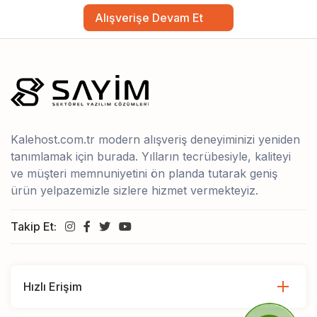
Alışverişe Devam Et
Kalehost.com.tr modern alışveriş deneyiminizi yeniden
tanımlamak için burada. Yılların tecrübesiyle, kaliteyi
ve müşteri memnuniyetini ön planda tutarak geniş
ürün yelpazemizle sizlere hizmet vermekteyiz.
Takip Et:
Hızlı Erişim