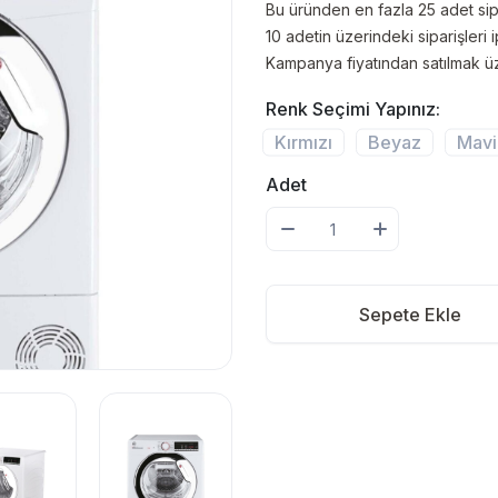
Bu üründen en fazla 25 adet sipar
10 adetin üzerindeki siparişleri i
Kampanya fiyatından satılmak üz
Renk Seçimi Yapınız:
Kırmızı
Beyaz
Mavi
Adet
Sepete Ekle